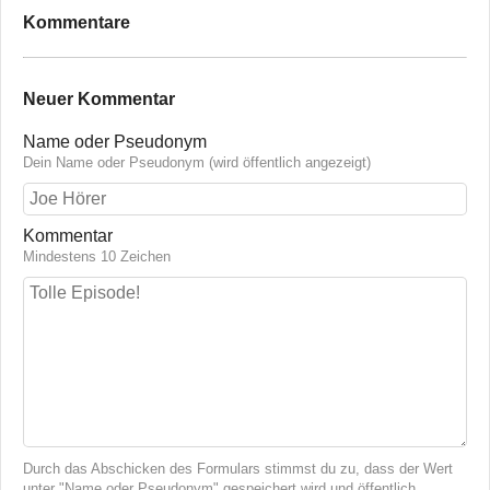
Kommentare
Neuer Kommentar
Name oder Pseudonym
Dein Name oder Pseudonym (wird öffentlich angezeigt)
Kommentar
Mindestens 10 Zeichen
Durch das Abschicken des Formulars stimmst du zu, dass der Wert
unter "Name oder Pseudonym" gespeichert wird und öffentlich