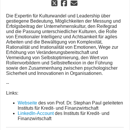
Die Expertin für Kulturwandel und Leadership über
gestiegene Bedeutung, Möglichkeiten der Messung und
Erfolgsbeitrag der Unternehmenskultur, den Reifegrad
und die Passung unterschiedlicher Kulturen, die Rolle
von Emotionaler Intelligenz und Achtsamkeit für agiles
Arbeiten und die Bewältigung von Komplexität,
Rationalität und Irrationalität von Emotionen, Wege zur
Erhöhung von Veränderungsbereitschaft und
Vermeidung von Selbstoptimierung, den Wert von
Rollenvorbildern und Selbstreflexion in der Führung
sowie den Zusammenhang zwischen psychologischer
Sicherheit und Innovationen in Organisationen.
--
Links:
Webseite
des von Prof. Dr. Stephan Paul geleiteten
Instituts für Kredit- und Finanzwirtschaft
LinkedIn-Account
des Instituts für Kredit- und
Finanzwirtschaft